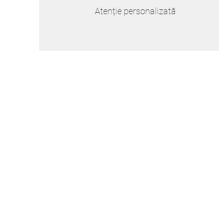
Atenție personalizată