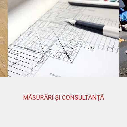
MĂSURĂRI ȘI CONSULTANȚĂ