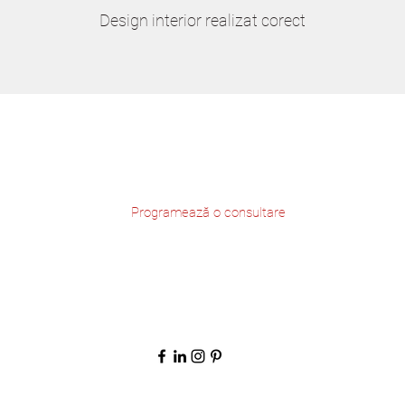
Design interior realizat corect
Programează o consultare