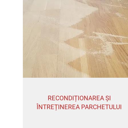
RECONDIȚIONAREA ȘI
ÎNTREȚINEREA PARCHETULUI